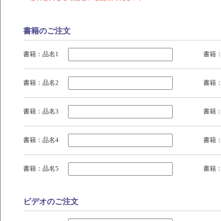
書籍のご注文
書籍：品名1
書籍
書籍：品名2
書籍
書籍：品名3
書籍
書籍：品名4
書籍
書籍：品名5
書籍
ビデオのご注文