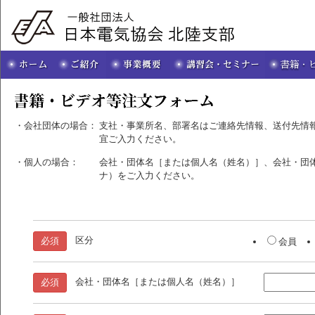
・会社団体の場合：
支社・事業所名、部署名はご連絡先情報、送付先情
宜ご入力ください。
・個人の場合：
会社・団体名［または個人名（姓名）］、会社・団
ナ）をご入力ください。
区分
必須
会員
会社・団体名［または個人名（姓名）］
必須