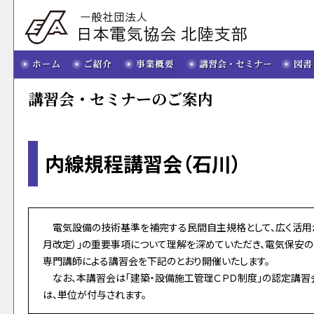
講習会・セミナーのご案内
内線規程講習会（石川）
電気設備の技術基準を補完する民間自主規格として、広く活用が図
月改定）」の重要事項について理解を深めていただき、電気保安の
専門講師による講習会を下記のとおり開催いたします。
なお、本講習会は「建築・設備施工管理ＣＰＤ制度」の認定講習
は、単位が付与されます。