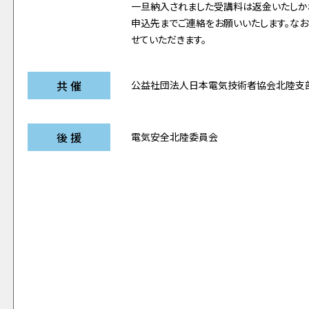
一旦納入されました受講料は返金いたしか
申込先までご連絡をお願いいたします。なお
せていただきます。
共 催
公益社団法人日本電気技術者協会北陸支
後 援
電気安全北陸委員会