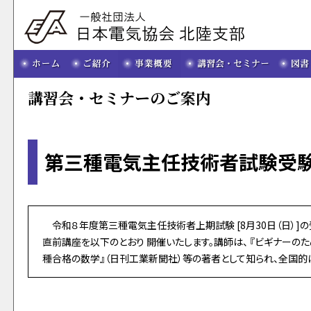
講習会・セミナーのご案内
第三種電気主任技術者試験受験
令和８年度第三種電気主任技術者上期試験 [8月30日（日）]
直前講座を以下のとおり 開催いたします。講師は、 『ビギナーのた
種合格の数学』（日刊工業新聞社）等の著者として知られ、全国的