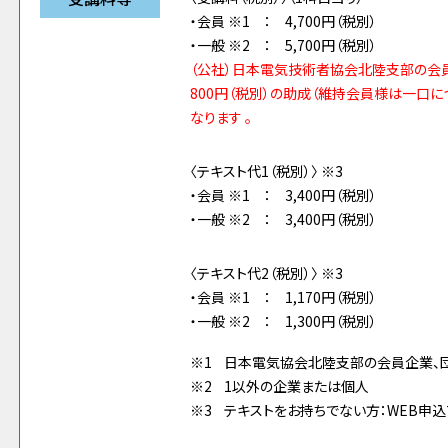
・会員 ※1 ： 4,700円（税別）
・一般 ※2 ： 5,700円（税別）
（公社）日本電気技術者協会北陸支部の会
800円（税別）の助成（維持会員様は一口
なります 。
〈テキスト代1（税別）〉 ※3
・会員 ※1 ： 3,400円（税別）
・一般 ※2 ： 3,400円（税別）
〈テキスト代2（税別）〉 ※3
・会員 ※1 ： 1,170円（税別）
・一般 ※2 ： 1,300円（税別）
日本電気協会北陸支部の会員企業、
1以外の企業または個人
テキストをお持ちでない方：WEB申込