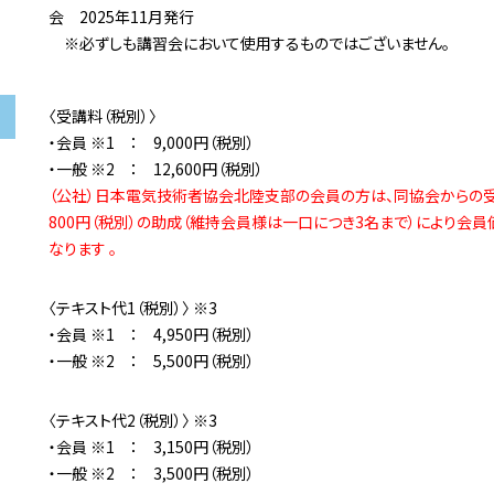
会 2025年11月発行
※必ずしも講習会において使用するものではございません。
〈受講料（税別）〉
・会員 ※1 ： 9,000円（税別）
・一般 ※2 ： 12,600円（税別）
（公社）日本電気技術者協会北陸支部の会員の方は、同協会からの
800円（税別）の助成（維持会員様は一口につき3名まで）により会
なります 。
〈テキスト代1（税別）〉 ※3
・会員 ※1 ： 4,950円（税別）
・一般 ※2 ： 5,500円（税別）
〈テキスト代2（税別）〉 ※3
・会員 ※1 ： 3,150円（税別）
・一般 ※2 ： 3,500円（税別）